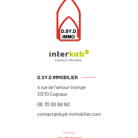
D.SY.D IMMOBILIER
4 rue de l'amour trompé
31270
Cugnaux
06 70 00 68 60
contact@dsyd-immobilier.com