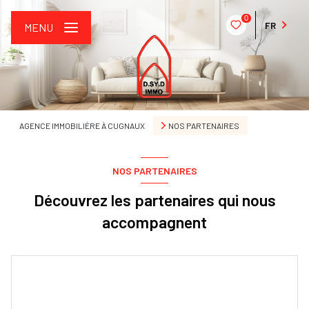
0
FR
MENU
AGENCE IMMOBILIÈRE À CUGNAUX
NOS PARTENAIRES
NOS PARTENAIRES
Découvrez les partenaires qui nous
accompagnent