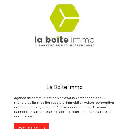
La Boite Immo
Agence de communication web exclusivement dédiée aux
métiers de l'immobilier : Logiciel immobilier Hektor, conception
de sites Internet, création d'applications mobiles, diffusion
d'annonces sur les réseaux sociaux, référencement naturel et
commercial.
VOIR LE SITE