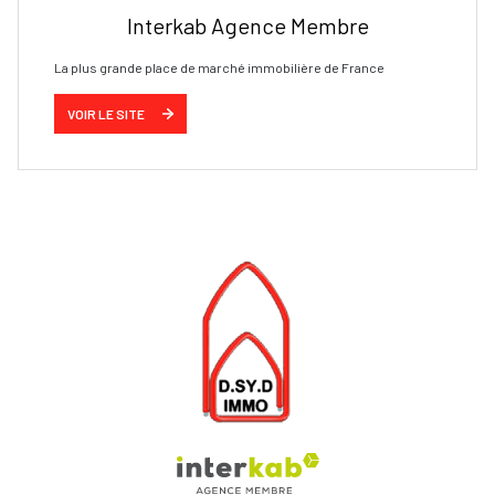
Interkab Agence Membre
La plus grande place de marché immobilière de France
VOIR LE SITE