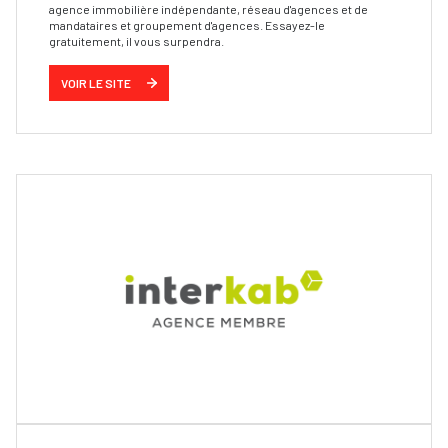
agence immobilière indépendante, réseau d'agences et de
mandataires et groupement d'agences. Essayez-le
gratuitement, il vous surpendra.
VOIR LE SITE