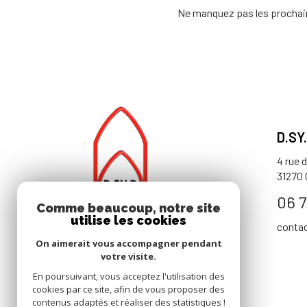
Ne manquez pas les prochain
D.SY
4 rue 
31270
06 7
Comme beaucoup, notre site
utilise les cookies
conta
On aimerait vous accompagner pendant
votre visite.
En poursuivant, vous acceptez l'utilisation des
cookies par ce site, afin de vous proposer des
contenus adaptés et réaliser des statistiques !