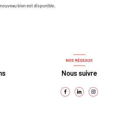
nouveau bien est disponible.
NOS RÉSEAUX
ns
Nous suivre