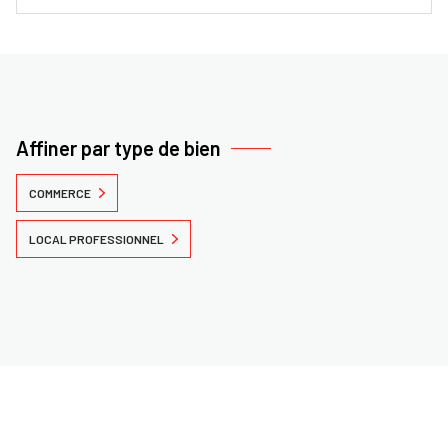
Affiner par type de bien
COMMERCE
LOCAL PROFESSIONNEL