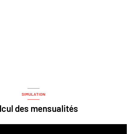
SIMULATION
lcul des mensualités