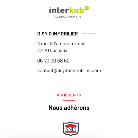
D.SY.D IMMOBILIER
4 rue de l'amour trompé
31270
Cugnaux
06 70 00 68 60
contact@dsyd-immobilier.com
ADHÉRENTS
Nous adhérons