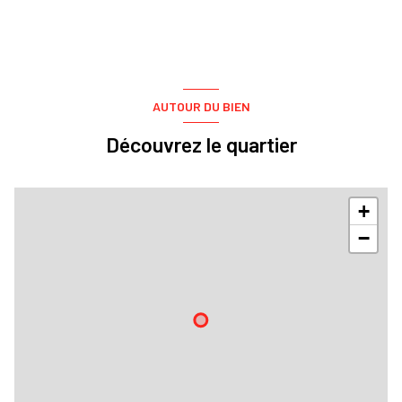
AUTOUR DU BIEN
Découvrez le quartier
+
−