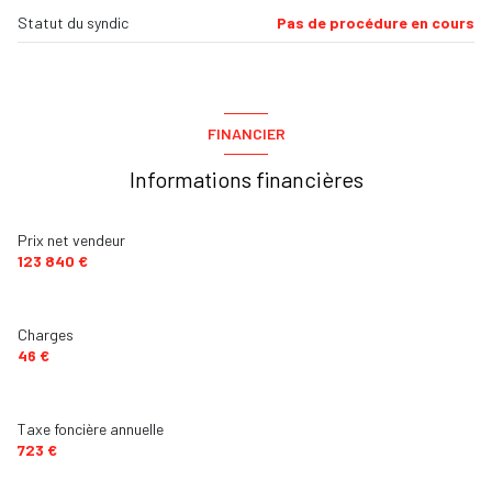
Statut du syndic
Pas de procédure en cours
FINANCIER
Informations financières
Prix net vendeur
123 840 €
Charges
46 €
Taxe foncière annuelle
723 €