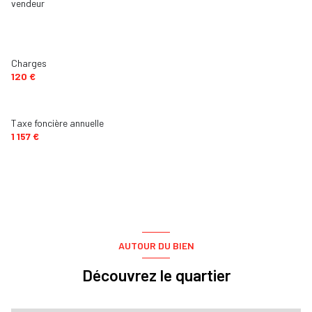
vendeur
Charges
120 €
Taxe foncière annuelle
1 157 €
AUTOUR DU BIEN
Découvrez le quartier