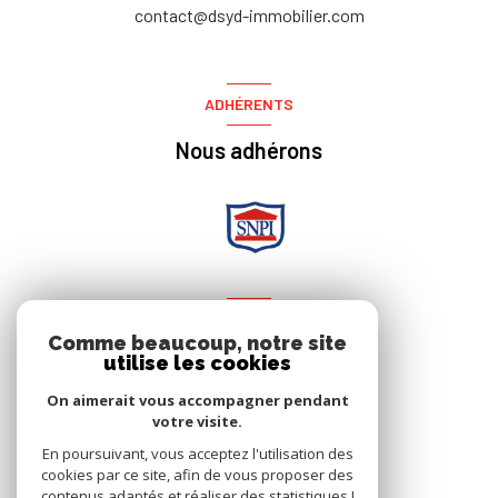
contact@dsyd-immobilier.com
ADHÉRENTS
Nous adhérons
NOS RÉSEAUX
Comme beaucoup, notre site
utilise les cookies
Nous suivre
On aimerait vous accompagner pendant
votre visite.
En poursuivant, vous acceptez l'utilisation des
cookies par ce site, afin de vous proposer des
contenus adaptés et réaliser des statistiques !