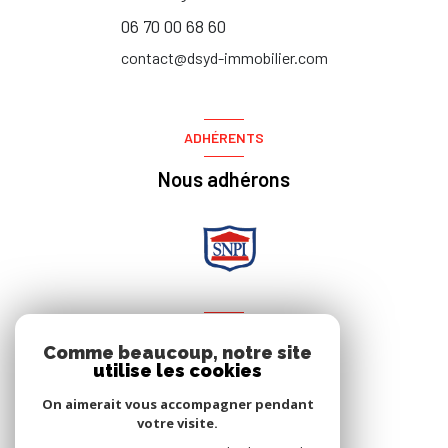
06 70 00 68 60
contact@dsyd-immobilier.com
ADHÉRENTS
Nous adhérons
NOS RÉSEAUX
Comme beaucoup, notre site
utilise les cookies
Nous suivre
On aimerait vous accompagner pendant
votre visite.