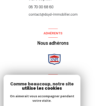
06 70 00 68 60
contact@dsyd-immobilier.com
ADHÉRENTS
Nous adhérons
NOS RÉSEAUX
Comme beaucoup, notre site
utilise les cookies
Nous suivre
On aimerait vous accompagner pendant
votre visite.