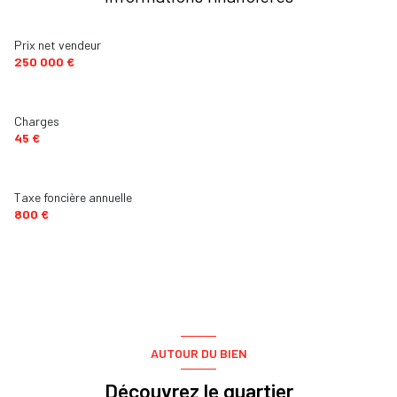
Prix net vendeur
250 000 €
Charges
45 €
Taxe foncière annuelle
800 €
AUTOUR DU BIEN
Découvrez le quartier