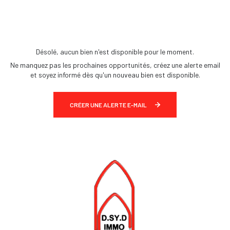
Désolé, aucun bien n'est disponible pour le moment.
Ne manquez pas les prochaines opportunités, créez une alerte email
et soyez informé dès qu'un nouveau bien est disponible.
CRÉER UNE ALERTE E-MAIL