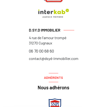
D.SY.D IMMOBILIER
4 rue de l'amour trompé
31270
Cugnaux
06 70 00 68 60
contact@dsyd-immobilier.com
ADHÉRENTS
Nous adhérons