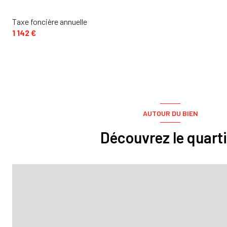
Taxe foncière annuelle
1 142 €
AUTOUR DU BIEN
Découvrez le quarti