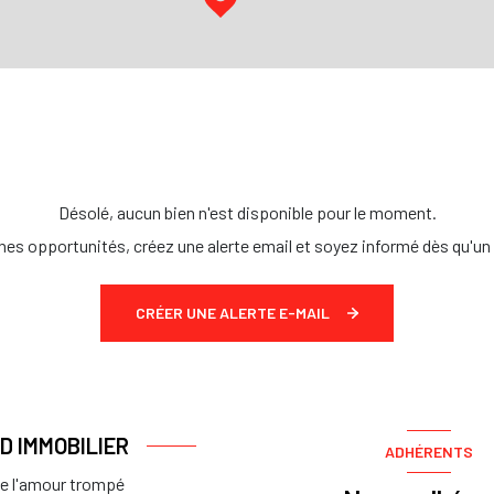
Désolé, aucun bien n'est disponible pour le moment.
es opportunités, créez une alerte email et soyez informé dès qu'un 
CRÉER UNE ALERTE E-MAIL
.D IMMOBILIER
ADHÉRENTS
de l'amour trompé