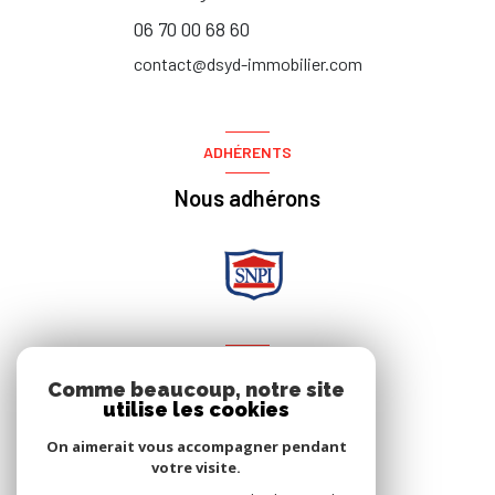
06 70 00 68 60
contact@dsyd-immobilier.com
ADHÉRENTS
Nous adhérons
NOS RÉSEAUX
Comme beaucoup, notre site
utilise les cookies
Nous suivre
On aimerait vous accompagner pendant
votre visite.