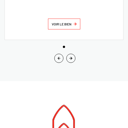
VOIR LE BIEN