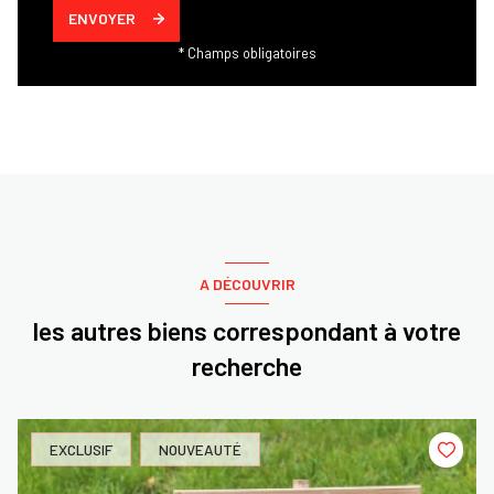
ENVOYER
* Champs obligatoires
A DÉCOUVRIR
les autres biens correspondant à votre
recherche
EXCLUSIF
NOUVEAUTÉ