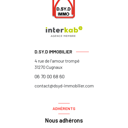
D.SY.D IMMOBILIER
4 rue de l'amour trompé
31270
Cugnaux
06 70 00 68 60
contact@dsyd-immobilier.com
ADHÉRENTS
Nous adhérons