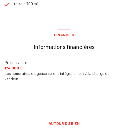
terrain 700 m²
FINANCIER
Informations financières
Prix de vente
174 000 €
Les honoraires d'agence seront intégralement à la charge du
vendeur
AUTOUR DU BIEN