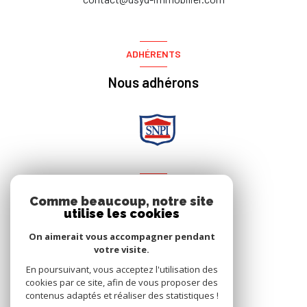
ADHÉRENTS
Nous adhérons
NOS RÉSEAUX
Comme beaucoup, notre site
Nous suivre
utilise les cookies
On aimerait vous accompagner pendant
votre visite.
En poursuivant, vous acceptez l'utilisation des
cookies par ce site, afin de vous proposer des
contenus adaptés et réaliser des statistiques !