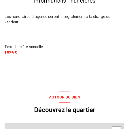
Informations financières
Les honoraires d'agence seront intégralement à la charge du
vendeur
Taxe foncière annuelle
1 674 €
AUTOUR DU BIEN
Découvrez le quartier