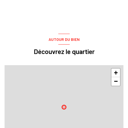
AUTOUR DU BIEN
Découvrez le quartier
+
−