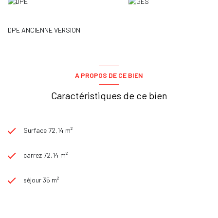
DPE ANCIENNE VERSION
A PROPOS DE CE BIEN
Caractéristiques de ce bien
Surface 72,14 m²
carrez 72,14 m²
séjour 35 m²
2 chambre(s)