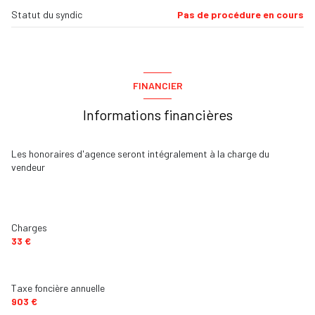
Statut du syndic
Pas de procédure en cours
terrasse
interphone
FINANCIER
Informations financières
Les honoraires d'agence seront intégralement à la charge du
vendeur
Charges
33 €
Taxe foncière annuelle
903 €