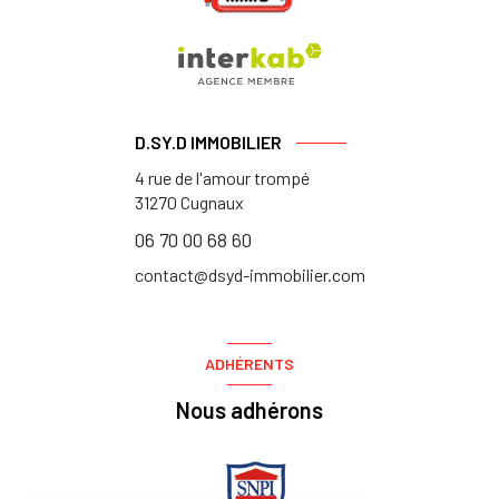
D.SY.D IMMOBILIER
4 rue de l'amour trompé
31270
Cugnaux
06 70 00 68 60
contact@dsyd-immobilier.com
ADHÉRENTS
Nous adhérons