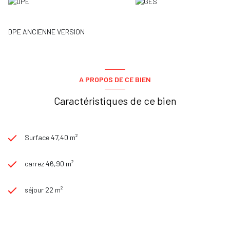
DPE ANCIENNE VERSION
A PROPOS DE CE BIEN
Caractéristiques de ce bien
Surface 47,40 m²
carrez 46,90 m²
séjour 22 m²
1 chambre(s)