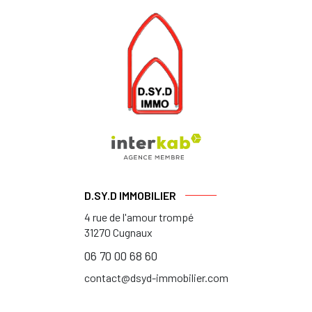
D.SY.D IMMOBILIER
4 rue de l'amour trompé
31270
Cugnaux
06 70 00 68 60
contact@dsyd-immobilier.com