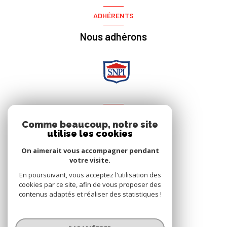
ADHÉRENTS
Nous adhérons
NOS RÉSEAUX
Comme beaucoup, notre site
utilise les cookies
Nous suivre
On aimerait vous accompagner pendant
votre visite.
En poursuivant, vous acceptez l'utilisation des
cookies par ce site, afin de vous proposer des
contenus adaptés et réaliser des statistiques !
© 2026 | Tous droits réservés