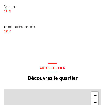
Charges
62 €
Taxe foncière annuelle
671 €
AUTOUR DU BIEN
Découvrez le quartier
+
−