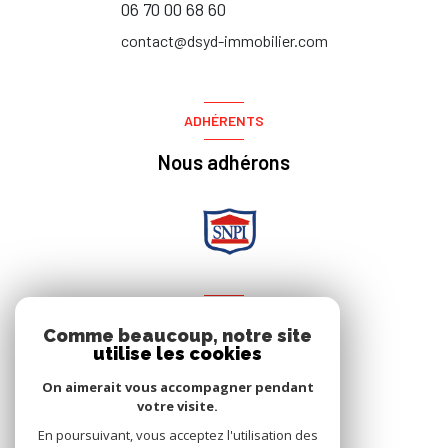
06 70 00 68 60
contact@dsyd-immobilier.com
ADHÉRENTS
Nous adhérons
NOS RÉSEAUX
Comme beaucoup, notre site
utilise les cookies
Nous suivre
On aimerait vous accompagner pendant
votre visite.
En poursuivant, vous acceptez l'utilisation des