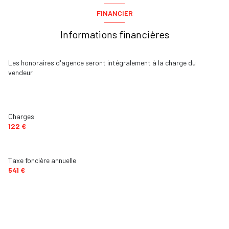
FINANCIER
Informations financières
Les honoraires d'agence seront intégralement à la charge du
vendeur
Charges
122 €
Taxe foncière annuelle
541 €