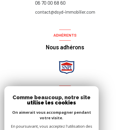
06 70 00 68 60
contact@dsyd-immobilier.com
ADHÉRENTS
Nous adhérons
NOS RÉSEAUX
Comme beaucoup, notre site
utilise les cookies
Nous suivre
On aimerait vous accompagner pendant
votre visite.
En poursuivant, vous acceptez l'utilisation des