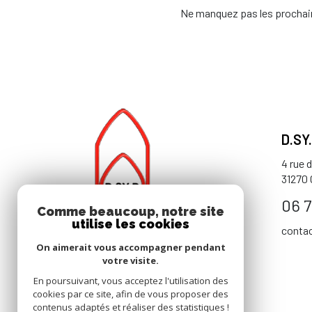
Ne manquez pas les prochain
D.SY
4 rue 
31270
06 7
Comme beaucoup, notre site
utilise les cookies
conta
On aimerait vous accompagner pendant
votre visite.
En poursuivant, vous acceptez l'utilisation des
cookies par ce site, afin de vous proposer des
contenus adaptés et réaliser des statistiques !