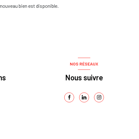
nouveau bien est disponible.
NOS RÉSEAUX
ns
Nous suivre