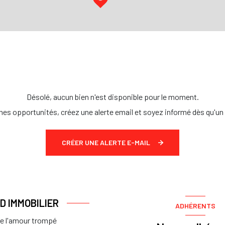
Désolé, aucun bien n'est disponible pour le moment.
es opportunités, créez une alerte email et soyez informé dès qu'un 
CRÉER UNE ALERTE E-MAIL
.D IMMOBILIER
ADHÉRENTS
de l'amour trompé