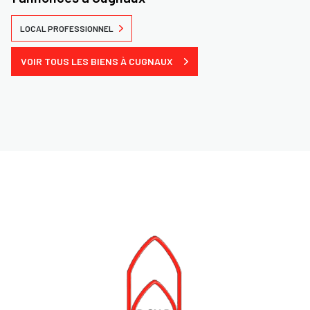
LOCAL PROFESSIONNEL
VOIR TOUS LES BIENS À CUGNAUX