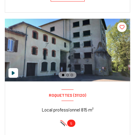
ROQUETTES (31120)
Local professionnel 815 m²
5