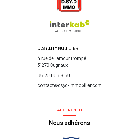
D.SY.D IMMOBILIER
4 rue de l'amour trompé
31270
Cugnaux
06 70 00 68 60
contact@dsyd-immobilier.com
ADHÉRENTS
Nous adhérons