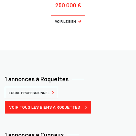
250 000 €
VOIR LE BIEN
1 annonces à Roquettes
LOCAL PROFESSIONNEL
VOIR TOUS LES BIENS À ROQUETTES
1 annonces à Cugnaux