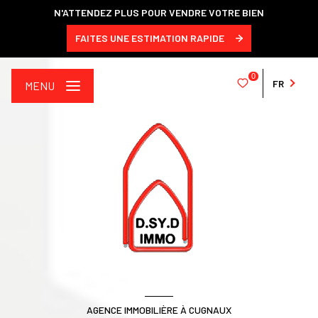
N'ATTENDEZ PLUS POUR VENDRE VOTRE BIEN
FAITES UNE ESTIMATION RAPIDE
0
FR
MENU
AGENCE IMMOBILIÈRE À CUGNAUX