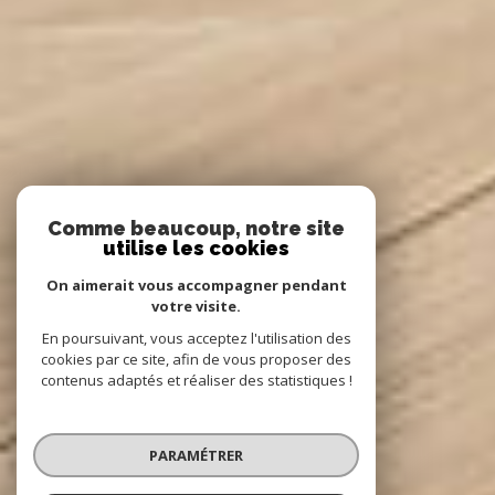
Comme beaucoup, notre site
utilise les cookies
On aimerait vous accompagner pendant
votre visite.
En poursuivant, vous acceptez l'utilisation des
cookies par ce site, afin de vous proposer des
contenus adaptés et réaliser des statistiques !
PARAMÉTRER