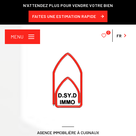
N'ATTENDEZ PLUS POUR VENDRE VOTRE BIEN
FAITES UNE ESTIMATION RAPIDE
0
FR
MENU
AGENCE IMMOBILIÈRE À CUGNAUX