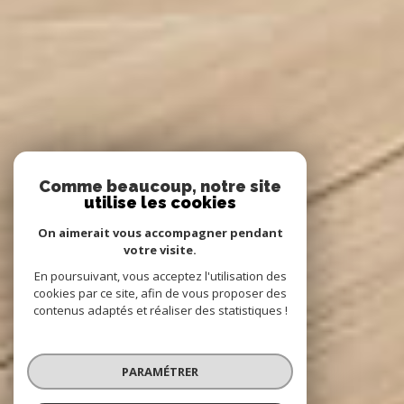
Comme beaucoup, notre site
utilise les cookies
On aimerait vous accompagner pendant
votre visite.
En poursuivant, vous acceptez l'utilisation des
cookies par ce site, afin de vous proposer des
contenus adaptés et réaliser des statistiques !
PARAMÉTRER